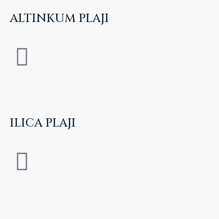
ALTINKUM PLAJI
ILICA PLAJI