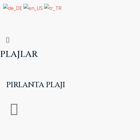
PLAJLAR
PIRLANTA PLAJI