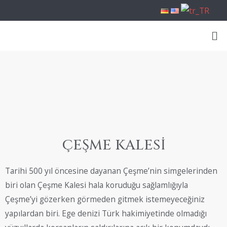
ÇEŞME KALESİ
Tarihi 500 yıl öncesine dayanan Çeşme’nin simgelerinden
biri olan Çeşme Kalesi hala koruduğu sağlamlığıyla
Çeşme’yi gözerken görmeden gitmek istemeyeceğiniz
yapılardan biri. Ege denizi Türk hakimiyetinde olmadığı