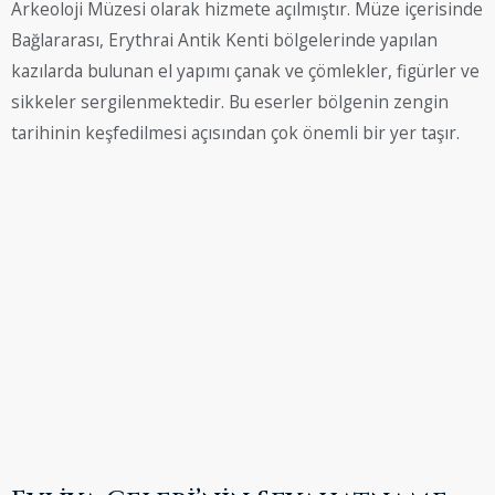
Arkeoloji Müzesi olarak hizmete açılmıştır. Müze içerisinde
Bağlararası, Erythrai Antik Kenti bölgelerinde yapılan
kazılarda bulunan el yapımı çanak ve çömlekler, figürler ve
sikkeler sergilenmektedir. Bu eserler bölgenin zengin
tarihinin keşfedilmesi açısından çok önemli bir yer taşır.