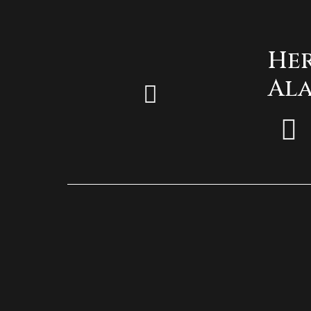
Her
Ala