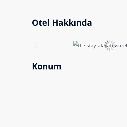
Otel Hakkında
Konum