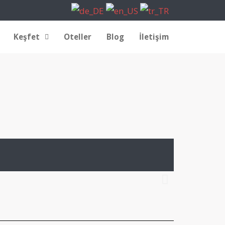
Keşfet
Oteller
Blog
İletişim