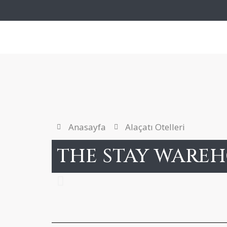
Anasayfa
Alaçatı Otelleri
THE STAY WAREH