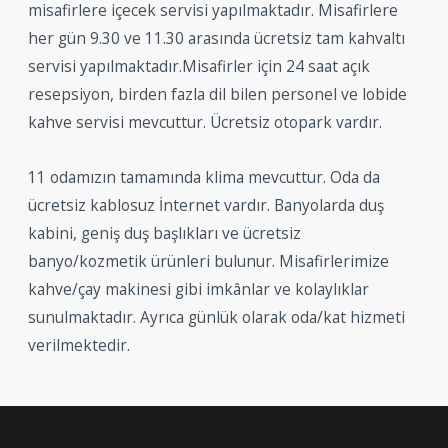
misafirlere içecek servisi yapılmaktadır. Misafirlere
her gün 9.30 ve 11.30 arasında ücretsiz tam kahvaltı
servisi yapılmaktadır.Misafirler için 24 saat açık
resepsiyon, birden fazla dil bilen personel ve lobide
kahve servisi mevcuttur. Ücretsiz otopark vardır.
11 odamızın tamamında klima mevcuttur. Oda da
ücretsiz kablosuz İnternet vardır. Banyolarda duş
kabini, geniş duş başlıkları ve ücretsiz
banyo/kozmetik ürünleri bulunur. Misafirlerimize
kahve/çay makinesi gibi imkânlar ve kolaylıklar
sunulmaktadır. Ayrıca günlük olarak oda/kat hizmeti
verilmektedir.