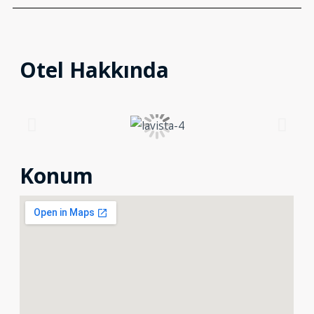
Otel Hakkında
Konum