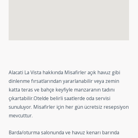
Alacati La Vista hakkında Misafirler açık havuz gibi
dinlenme fırsatlarından yararlanabilir veya zemin
katta teras ve bahçe keyfiyle manzaranın tadını
çıkartabilir.Otelde belirli saatlerde oda servisi
sunuluyor. Misafirler için her gün ücretsiz resepsiyon
mevcuttur.
Barda/oturma salonunda ve havuz kenarı barında