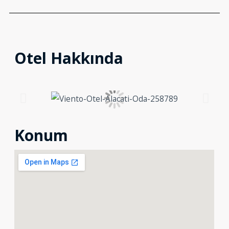
Otel Hakkında
Konum